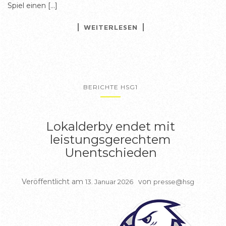
Spiel einen […]
WEITERLESEN
BERICHTE HSG1
Lokalderby endet mit
leistungsgerechtem
Unentschieden
Veröffentlicht am
von
13. Januar 2026
presse@hsg