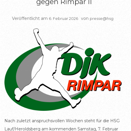
gegen Rimpar II
Veröffentlicht am
von
6. Februar 2026
presse@hsg
Nach zuletzt anspruchsvollen Wochen steht für die HSG
Lauf/Heroldsberg am kommenden Samstag, 7. Februar