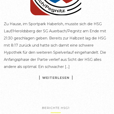
Zu Hause, im Sportpark Haberloh, musste sich die HSG
Lauf/Heroldsberg der SG Auerbach/Pegnitz am Ende mit
21:30 geschlagen geben. Bereits zur Halbzeit lag die HSG
mit 8:17 zurück und hatte sich damit eine schwere
Hypothek für den weiteren Spielverlauf eingehandelt. Die
Anfangsphase der Partie verlief aus Sicht der HSG alles
andere als optimal. Ein schwacher […]
WEITERLESEN
BERICHTE HSG1