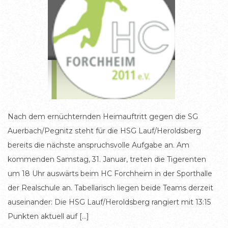
Nach dem ernüchternden Heimauftritt gegen die SG
Auerbach/Pegnitz steht für die HSG Lauf/Heroldsberg
bereits die nächste anspruchsvolle Aufgabe an. Am
kommenden Samstag, 31. Januar, treten die Tigerenten
um 18 Uhr auswärts beim HC Forchheim in der Sporthalle
der Realschule an. Tabellarisch liegen beide Teams derzeit
auseinander: Die HSG Lauf/Heroldsberg rangiert mit 13:15
Punkten aktuell auf […]