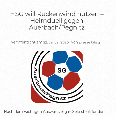
HSG will Rückenwind nutzen –
Heimduell gegen
Auerbach/Pegnitz
Veröffentlicht am
von
22. Januar 2026
presse@hsg
Nach dem wichtigen Auswärtssieg in Selb steht für die