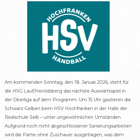
Am kommenden Sonntag, den 18. Januar 2026, steht für
die HSG Lauf/Heroldsberg das nächste Auswärtsspiel in
der Oberliga auf dem Programm. Um 15 Uhr gastieren die
Schwarz-Gelben beim HSV Hochfranken in der Halle der
Realschule Selb – unter ungewöhnlichen Umständen.
Aufgrund noch nicht abgeschlossener Sanierungsarbeiten
wird die Partie ohne Zuschauer ausgetragen, was dem