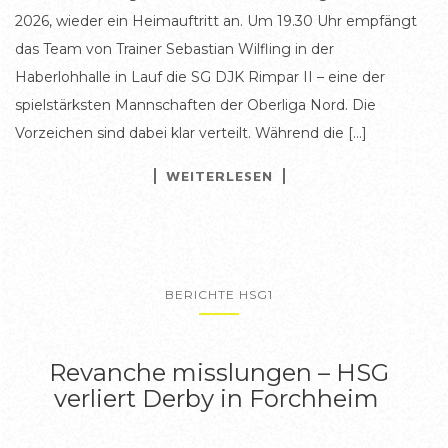
2026, wieder ein Heimauftritt an. Um 19.30 Uhr empfängt
das Team von Trainer Sebastian Wilfling in der
Haberlohhalle in Lauf die SG DJK Rimpar II – eine der
spielstärksten Mannschaften der Oberliga Nord. Die
Vorzeichen sind dabei klar verteilt. Während die […]
WEITERLESEN
BERICHTE HSG1
Revanche misslungen – HSG
verliert Derby in Forchheim