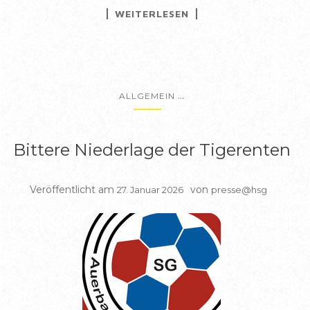
WEITERLESEN
...
ALLGEMEIN
Bittere Niederlage der Tigerenten
Veröffentlicht am
von
27. Januar 2026
presse@hsg