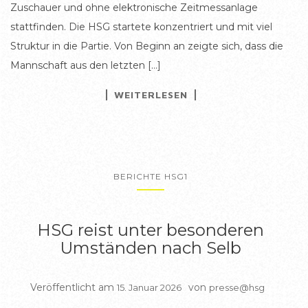
Zuschauer und ohne elektronische Zeitmessanlage
stattfinden. Die HSG startete konzentriert und mit viel
Struktur in die Partie. Von Beginn an zeigte sich, dass die
Mannschaft aus den letzten […]
WEITERLESEN
BERICHTE HSG1
HSG reist unter besonderen
Umständen nach Selb
Veröffentlicht am
von
15. Januar 2026
presse@hsg