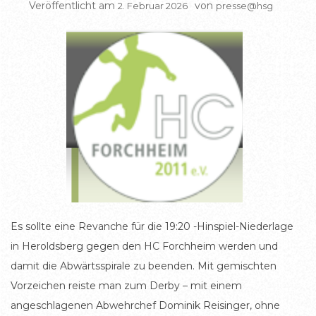
Veröffentlicht am
von
2. Februar 2026
presse@hsg
Es sollte eine Revanche für die 19:20 -Hinspiel-Niederlage
in Heroldsberg gegen den HC Forchheim werden und
damit die Abwärtsspirale zu beenden. Mit gemischten
Vorzeichen reiste man zum Derby – mit einem
angeschlagenen Abwehrchef Dominik Reisinger, ohne