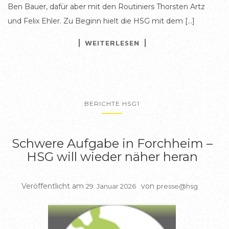
Ben Bauer, dafür aber mit den Routiniers Thorsten Artz
und Felix Ehler. Zu Beginn hielt die HSG mit dem […]
WEITERLESEN
BERICHTE HSG1
Schwere Aufgabe in Forchheim –
HSG will wieder näher heran
Veröffentlicht am
von
29. Januar 2026
presse@hsg