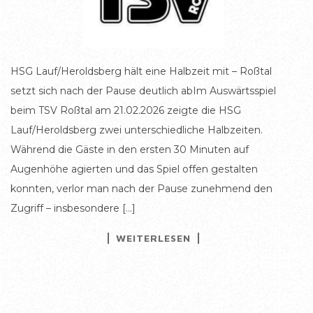
HSG Lauf/Heroldsberg hält eine Halbzeit mit – Roßtal
setzt sich nach der Pause deutlich abIm Auswärtsspiel
beim TSV Roßtal am 21.02.2026 zeigte die HSG
Lauf/Heroldsberg zwei unterschiedliche Halbzeiten.
Während die Gäste in den ersten 30 Minuten auf
Augenhöhe agierten und das Spiel offen gestalten
konnten, verlor man nach der Pause zunehmend den
Zugriff – insbesondere […]
WEITERLESEN