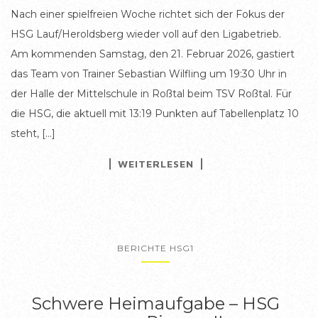
Nach einer spielfreien Woche richtet sich der Fokus der
HSG Lauf/Heroldsberg wieder voll auf den Ligabetrieb.
Am kommenden Samstag, den 21. Februar 2026, gastiert
das Team von Trainer Sebastian Wilfling um 19:30 Uhr in
der Halle der Mittelschule in Roßtal beim TSV Roßtal. Für
die HSG, die aktuell mit 13:19 Punkten auf Tabellenplatz 10
steht, […]
WEITERLESEN
BERICHTE HSG1
Schwere Heimaufgabe – HSG