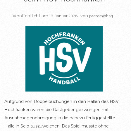
Veröffentlicht am
von
18. Januar 2026
presse@hsg
Aufgrund von Doppelbuchungen in den Hallen des HSV
Hochfranken waren die Gastgeber gezwungen mit
Ausnahmegenehmigung in die nahezu fertiggestellte
Halle in Selb auszuweichen. Das Spiel musste ohne