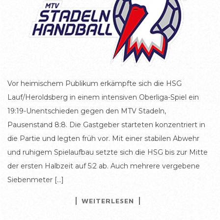
Vor heimischem Publikum erkämpfte sich die HSG
Lauf/Heroldsberg in einem intensiven Oberliga-Spiel ein
19:19-Unentschieden gegen den MTV Stadeln,
Pausenstand 8:8. Die Gastgeber starteten konzentriert in
die Partie und legten früh vor. Mit einer stabilen Abwehr
und ruhigem Spielaufbau setzte sich die HSG bis zur Mitte
der ersten Halbzeit auf 5:2 ab. Auch mehrere vergebene
Siebenmeter […]
WEITERLESEN