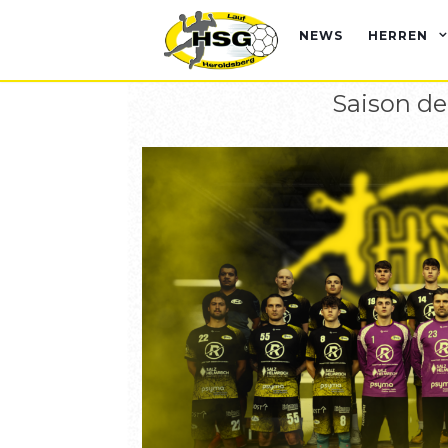
NEWS
HERREN
Saison de