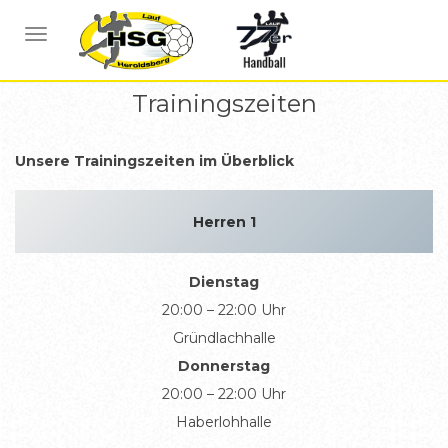
NAVIGATION UMSCHALTEN
Trainingszeiten
Unsere Trainingszeiten im Überblick
Herren 1
Dienstag
20:00 – 22:00 Uhr
Gründlachhalle
Donnerstag
20:00 – 22:00 Uhr
Haberlohhalle