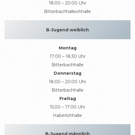
18:00 – 20:00 Uhr
Bitterbachhalleohhalle
B-Jugend weiblich
Montag
17:00 – 18:30 Uhr
Bitterbachhalle
Donnerstag
18:00 – 20:00 Uhr
Bitterbachhalle
Freitag
15:00 – 17:00 Uhr
Haberlohhalle
B-Jugend männlich