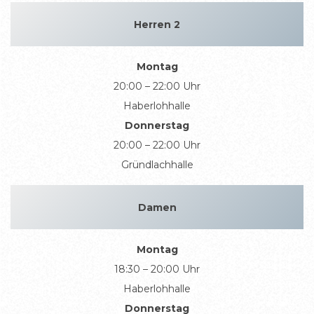
Herren 2
Montag
20:00 – 22:00 Uhr
Haberlohhalle
Donnerstag
20:00 – 22:00 Uhr
Gründlachhalle
Damen
Montag
18:30 – 20:00 Uhr
Haberlohhalle
Donnerstag