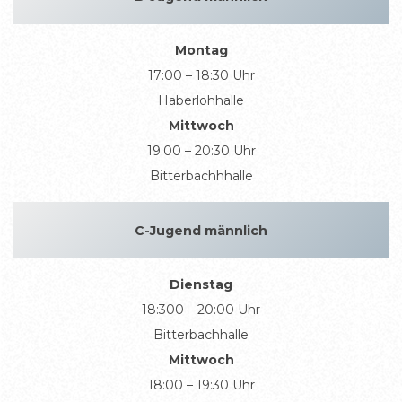
Montag
17:00 – 18:30 Uhr
Haberlohhalle
Mittwoch
19:00 – 20:30 Uhr
Bitterbachhhalle
C-Jugend männlich
Dienstag
18:300 – 20:00 Uhr
Bitterbachhalle
Mittwoch
18:00 – 19:30 Uhr