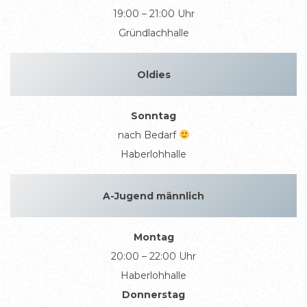
19:00 – 21:00 Uhr
Gründlachhalle
Oldies
Sonntag
nach Bedarf
Haberlohhalle
A-Jugend männlich
Montag
20:00 – 22:00 Uhr
Haberlohhalle
Donnerstag