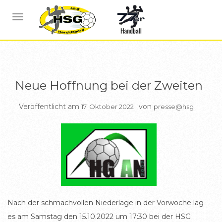
BERICHTE HSG2
NAVIGATION UMSCHALTEN
Neue Hoffnung bei der Zweiten
Veröffentlicht am
von
17. Oktober 2022
presse@hsg
Nach der schmachvollen Niederlage in der Vorwoche lag
es am Samstag den 15.10.2022 um 17:30 bei der HSG