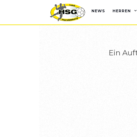
NEWS
HERREN
Ein Auf