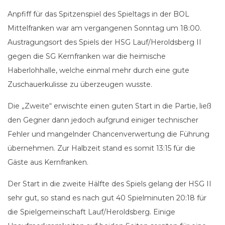
Anpfiff für das Spitzenspiel des Spieltags in der BOL
Mittelfranken war am vergangenen Sonntag um 18:00.
Austragungsort des Spiels der HSG Lauf/Heroldsberg II
gegen die SG Kernfranken war die heimische
Haberlohhalle, welche einmal mehr durch eine gute
Zuschauerkulisse zu überzeugen wusste.
Die „Zweite“ erwischte einen guten Start in die Partie, ließ
den Gegner dann jedoch aufgrund einiger technischer
Fehler und mangelnder Chancenverwertung die Führung
übernehmen. Zur Halbzeit stand es somit 13:15 für die
Gäste aus Kernfranken.
Der Start in die zweite Hälfte des Spiels gelang der HSG II
sehr gut, so stand es nach gut 40 Spielminuten 20:18 für
die Spielgemeinschaft Lauf/Heroldsberg. Einige