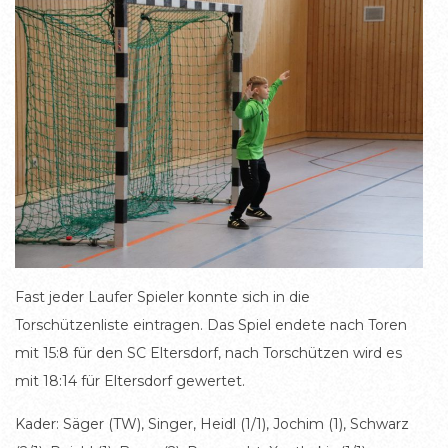
Fast jeder Laufer Spieler konnte sich in die
Torschützenliste eintragen. Das Spiel endete nach Toren
mit 15:8 für den SC Eltersdorf, nach Torschützen wird es
mit 18:14 für Eltersdorf gewertet.
Kader: Säger (TW), Singer, Heidl (1/1), Jochim (1), Schwarz