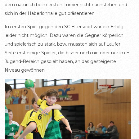
dem natürlich beim ersten Turnier nicht nachstehen und
sich in der Haberlohhalle gut präsentieren.
Im ersten Spiel gegen den SC Eltersdorf war ein Erfolg
leider nicht möglich. Dazu waren die Gegner körperlich
und spielerisch zu stark, bzw. mussten sich auf Laufer
Seite erst einige Spieler, die bisher noch nie oder nur im E-
Jugend-Bereich gespielt haben, an das gesteigerte
Niveau gewöhnen.