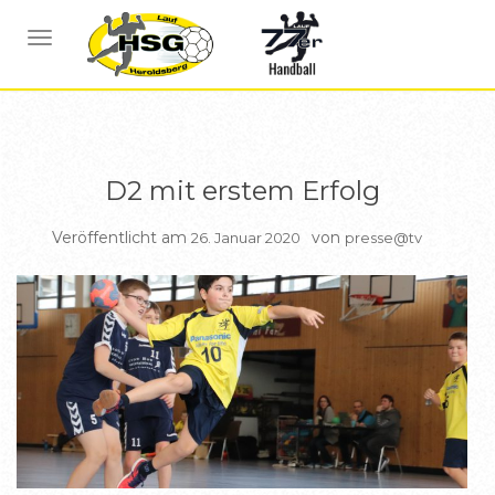
BERICHTE
NAVIGATION UMSCHALTEN
D2 mit erstem Erfolg
Veröffentlicht am
von
26. Januar 2020
presse@tv