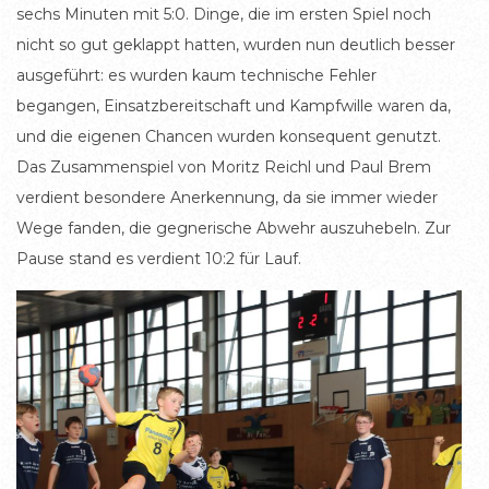
sechs Minuten mit 5:0. Dinge, die im ersten Spiel noch
nicht so gut geklappt hatten, wurden nun deutlich besser
ausgeführt: es wurden kaum technische Fehler
begangen, Einsatzbereitschaft und Kampfwille waren da,
und die eigenen Chancen wurden konsequent genutzt.
Das Zusammenspiel von Moritz Reichl und Paul Brem
verdient besondere Anerkennung, da sie immer wieder
Wege fanden, die gegnerische Abwehr auszuhebeln. Zur
Pause stand es verdient 10:2 für Lauf.