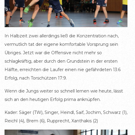
In Halbzeit zwei allerdings ließ die Konzentration nach,
vermutlich tat der eigene komfortable Vorsprung sein
Übriges. Jetzt war die Offensive nicht mehr so
schlagkräftig, aber durch den Grundstein in der ersten
Hälfte, erreichten die Laufer einen nie gefährdeten 13:6
Erfolg, nach Torschützen 17:9.
Wenn die Jungs weiter so schnell lernen wie heute, lässt
sich an den heutigen Erfolg prima anknüpfen.
Kader: Säger (TW), Singer, Heindl, Saif, Jochim, Schwarz (1),
Reichl (4), Brem (6), Rupprecht, Xanthakis (2)