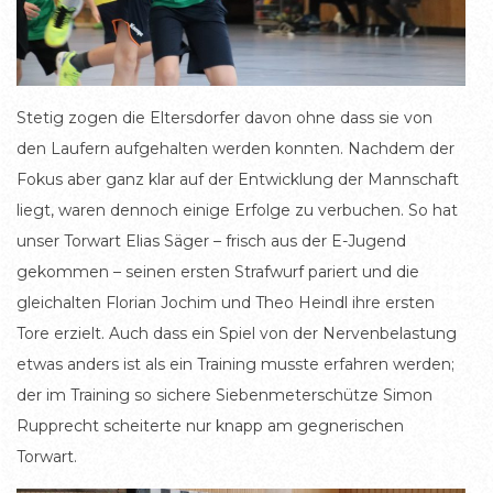
Stetig zogen die Eltersdorfer davon ohne dass sie von
den Laufern aufgehalten werden konnten. Nachdem der
Fokus aber ganz klar auf der Entwicklung der Mannschaft
liegt, waren dennoch einige Erfolge zu verbuchen. So hat
unser Torwart Elias Säger – frisch aus der E-Jugend
gekommen – seinen ersten Strafwurf pariert und die
gleichalten Florian Jochim und Theo Heindl ihre ersten
Tore erzielt. Auch dass ein Spiel von der Nervenbelastung
etwas anders ist als ein Training musste erfahren werden;
der im Training so sichere Siebenmeterschütze Simon
Rupprecht scheiterte nur knapp am gegnerischen
Torwart.