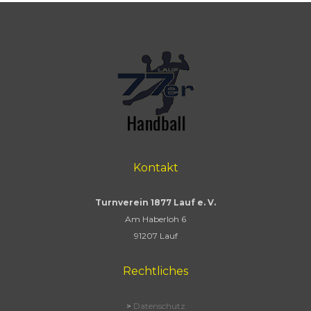
Kontakt
Turnverein 1877 Lauf e. V.
Am Haberloh 6
91207 Lauf
Rechtliches
>
Datenschutz