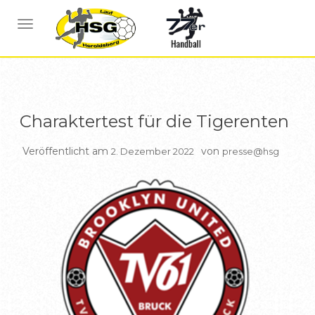
BERICHTE HSG1
NAVIGATION UMSCHALTEN
Charaktertest für die Tigerenten
Veröffentlicht am
von
2. Dezember 2022
presse@hsg