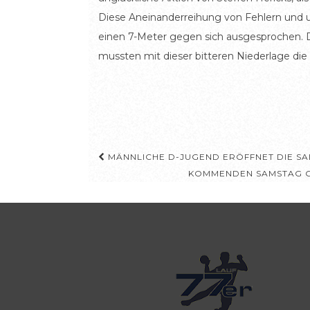
Diese Aneinanderreihung von Fehlern und 
einen 7-Meter gegen sich ausgesprochen. Di
mussten mit dieser bitteren Niederlage die
Beitragsnavigation
MÄNNLICHE D-JUGEND ERÖFFNET DIE SAI
KOMMENDEN SAMSTAG GE