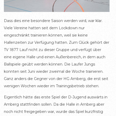
Dass dies eine besondere Saison werden wird, war klar.
Viele Vereine hatten seit dem Lockdown nur
eingeschränkt trainieren können, weil sie keine
Hallenzeiten zur Verfügung hatten. Zum Glück gehört der
TV 1877 Lauf nicht zu dieser Gruppe und verfügt über
eine eigene Halle und einen Außenbereich, in dem auch
Ballspiele geübt werden können. Die Laufer Jungs
konnten seit Juni wieder zweimal die Woche trainieren.
Ganz anders die Gegner von der HG Amberg, die erst seit
wenigen Wochen wieder im Trainingsbetrieb stehen.
Eigentlich hätte das erste Spiel der D-Jugend auswärts in
Amberg stattfinden sollen. Da die Halle in Amberg aber
noch nicht freigegeben war, wurde das Spiel kurzfristig