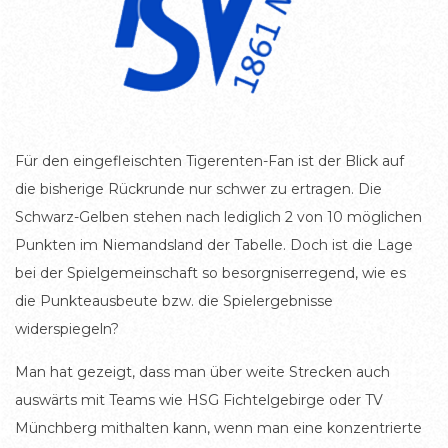
Für den eingefleischten Tigerenten-Fan ist der Blick auf
die bisherige Rückrunde nur schwer zu ertragen. Die
Schwarz-Gelben stehen nach lediglich 2 von 10 möglichen
Punkten im Niemandsland der Tabelle. Doch ist die Lage
bei der Spielgemeinschaft so besorgniserregend, wie es
die Punkteausbeute bzw. die Spielergebnisse
widerspiegeln?
Man hat gezeigt, dass man über weite Strecken auch
auswärts mit Teams wie HSG Fichtelgebirge oder TV
Münchberg mithalten kann, wenn man eine konzentrierte