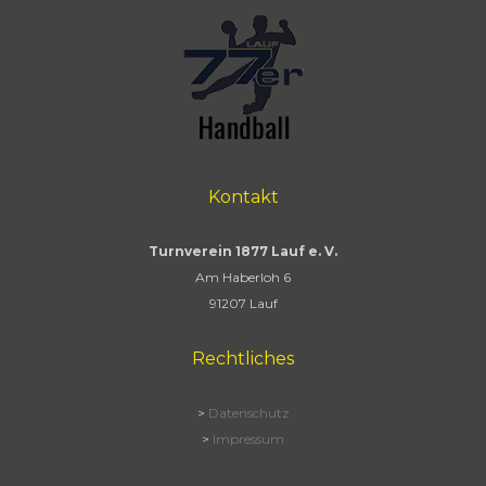
Kontakt
Turnverein 1877 Lauf e. V.
Am Haberloh 6
91207 Lauf
Rechtliches
>
Datenschutz
>
Impressum