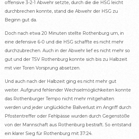
offensive 3-2-1 Abwehr setzte, durch die die HSG leicht
durchbrechen konnte, stand die Abwehr der HSG zu
Beginn gut da.
Doch nach etwa 20 Minuten stellte Rothenburg um, in
eine defensive 6-0 und die HSG schaffte es nicht mehr
durchzubrechen. Auch in der Abwehr lief es nicht mehr so
gut und der TSV Rothenburg konnte sich bis zu Halbzeit
mit vier Toren Vorsprung absetzen.
Und auch nach der Halbzeit ging es nicht mehr gut
weiter. Aufgrund fehlender Wechselmöglichkeiten konnte
das Rothenburger Tempo nicht mehr mitgehalten
werden und jeder unglückliche Ballverlust im Angriff durch
Pfostentreffer oder Fehlpässe wurden durch Gegenstöße
von der Mannschaft aus Rothenburg bestraft. So entstand
ein klarer Sieg für Rothenburg mit 37:24.