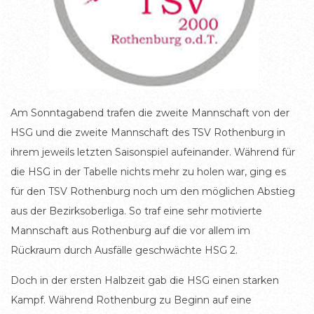
Am Sonntagabend trafen die zweite Mannschaft von der
HSG und die zweite Mannschaft des TSV Rothenburg in
ihrem jeweils letzten Saisonspiel aufeinander. Während für
die HSG in der Tabelle nichts mehr zu holen war, ging es
für den TSV Rothenburg noch um den möglichen Abstieg
aus der Bezirksoberliga. So traf eine sehr motivierte
Mannschaft aus Rothenburg auf die vor allem im
Rückraum durch Ausfälle geschwächte HSG 2.
Doch in der ersten Halbzeit gab die HSG einen starken
Kampf. Während Rothenburg zu Beginn auf eine