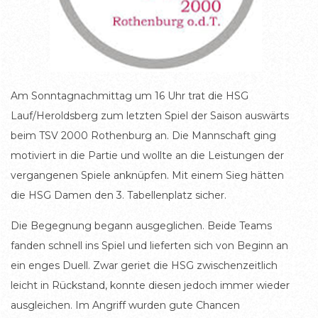
Am Sonntagnachmittag um 16 Uhr trat die HSG
Lauf/Heroldsberg zum letzten Spiel der Saison auswärts
beim TSV 2000 Rothenburg an. Die Mannschaft ging
motiviert in die Partie und wollte an die Leistungen der
vergangenen Spiele anknüpfen. Mit einem Sieg hätten
die HSG Damen den 3. Tabellenplatz sicher.
Die Begegnung begann ausgeglichen. Beide Teams
fanden schnell ins Spiel und lieferten sich von Beginn an
ein enges Duell. Zwar geriet die HSG zwischenzeitlich
leicht in Rückstand, konnte diesen jedoch immer wieder
ausgleichen. Im Angriff wurden gute Chancen