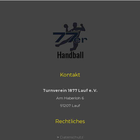
Kontakt
Turnverein 1877 Lauf e. V.
Am Haberloh 6
91207 Lauf
Rechtliches
>
Datenschutz