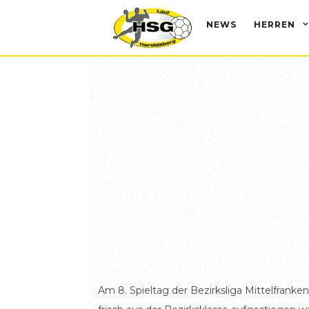
NEWS
HERREN
Am 8. Spieltag der Bezirksliga Mittelfrank