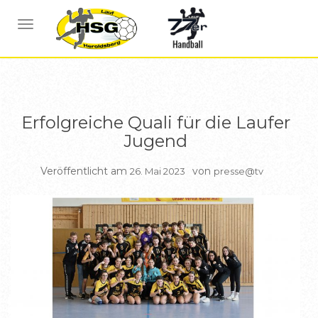
ALLGEMEIN
NAVIGATION UMSCHALTEN
Erfolgreiche Quali für die Laufer
Jugend
Veröffentlicht am
von
26. Mai 2023
presse@tv