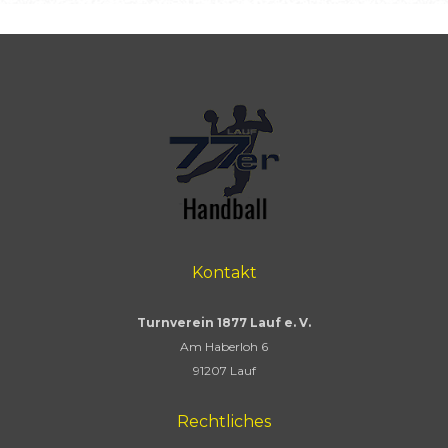
Kontakt
Turnverein 1877 Lauf e. V.
Am Haberloh 6
91207 Lauf
Rechtliches