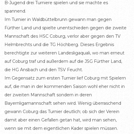
B-Jugend drei Turniere spielen und sie machte es
spannend.
Im Turnier in Waldbüttelbrunn gewann man gegen
Fürther Land und spielte unentschieden gegen die zweite
Mannschaft des HSC Coburg, verlor aber gegen den TV
Helmbrechts und die TG Höchberg. Dieses Ergebnis
berechtigte zur weiteren Landesligaquali, wo man erneut
auf Coburg traf und außerdem auf die JSG Fürther Land,
die HG Ansbach und den TSV Feucht.
Im Gegensatz zum ersten Turnier lief Coburg mit Spielern
auf, die man in der kommenden Saison wohl eher nicht in
der zweiten Mannschaft sondern in deren
Bayernligamannschaft sehen wird. Wenig überraschend
gewann Coburg das Turnier deutlich; ob sich der Verein
damit aber einen Gefallen getan hat, wird man sehen,
wenn sie mit dem eigentlichen Kader spielen müssen.