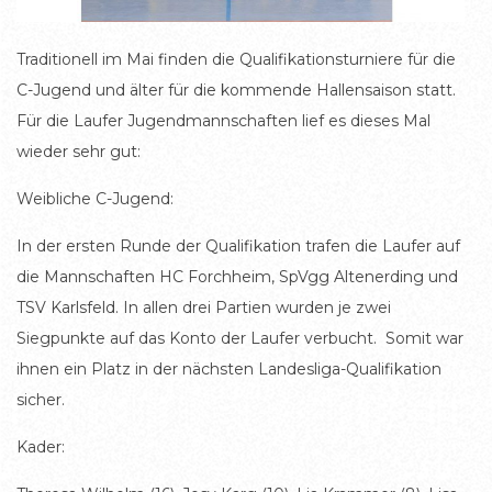
Traditionell im Mai finden die Qualifikationsturniere für die
C-Jugend und älter für die kommende Hallensaison statt.
Für die Laufer Jugendmannschaften lief es dieses Mal
wieder sehr gut:
Weibliche C-Jugend:
In der ersten Runde der Qualifikation trafen die Laufer auf
die Mannschaften HC Forchheim, SpVgg Altenerding und
TSV Karlsfeld. In allen drei Partien wurden je zwei
Siegpunkte auf das Konto der Laufer verbucht. Somit war
ihnen ein Platz in der nächsten Landesliga-Qualifikation
sicher.
Kader: