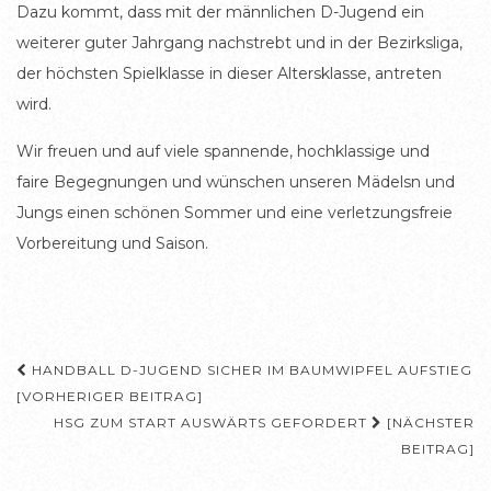
Dazu kommt, dass mit der männlichen D-Jugend ein
weiterer guter Jahrgang nachstrebt und in der Bezirksliga,
der höchsten Spielklasse in dieser Altersklasse, antreten
wird.
Wir freuen und auf viele spannende, hochklassige und
faire Begegnungen und wünschen unseren Mädelsn und
Jungs einen schönen Sommer und eine verletzungsfreie
Vorbereitung und Saison.
Beitragsnavigation
HANDBALL D-JUGEND SICHER IM BAUMWIPFEL AUFSTIEG
[VORHERIGER BEITRAG]
HSG ZUM START AUSWÄRTS GEFORDERT
[NÄCHSTER
BEITRAG]