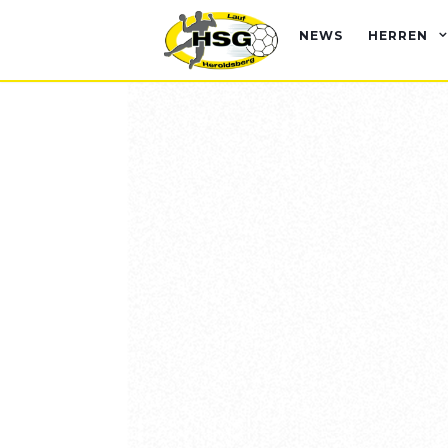
NEWS
HERREN