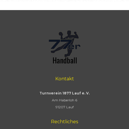
Kontakt
Turnverein 1877 Lauf e. V.
Am Haberloh 6
91207 Lauf
Rechtliches