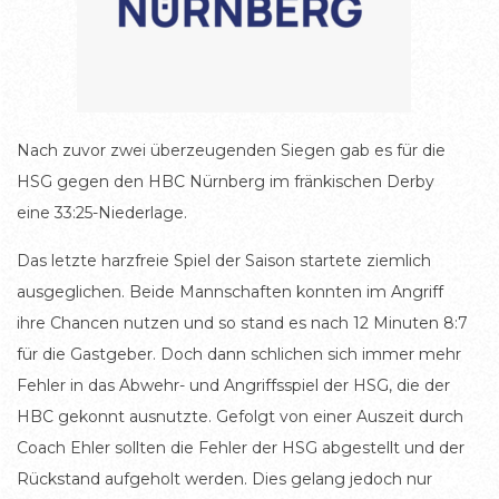
Nach zuvor zwei überzeugenden Siegen gab es für die
HSG gegen den HBC Nürnberg im fränkischen Derby
eine 33:25-Niederlage.
Das letzte harzfreie Spiel der Saison startete ziemlich
ausgeglichen. Beide Mannschaften konnten im Angriff
ihre Chancen nutzen und so stand es nach 12 Minuten 8:7
für die Gastgeber. Doch dann schlichen sich immer mehr
Fehler in das Abwehr- und Angriffsspiel der HSG, die der
HBC gekonnt ausnutzte. Gefolgt von einer Auszeit durch
Coach Ehler sollten die Fehler der HSG abgestellt und der
Rückstand aufgeholt werden. Dies gelang jedoch nur