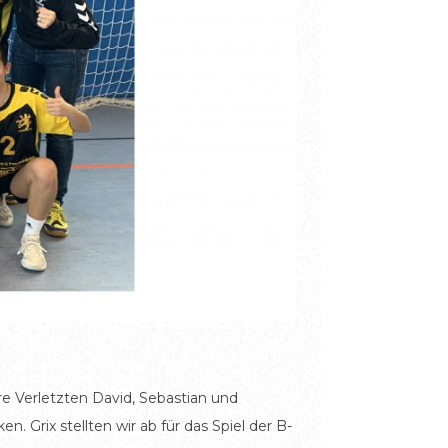
re Verletzten David, Sebastian und
 Grix stellten wir ab für das Spiel der B-