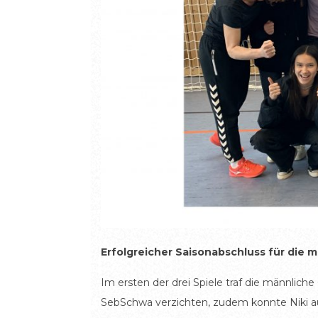
Erfolgreicher Saisonabschluss für die 
Im ersten der drei Spiele traf die männlic
SebSchwa verzichten, zudem konnte Niki aus 