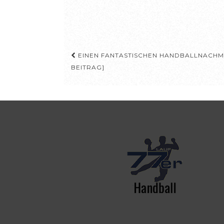
Beitragsnavigation
EINEN FANTASTISCHEN HANDBALLNACHM
BEITRAG]