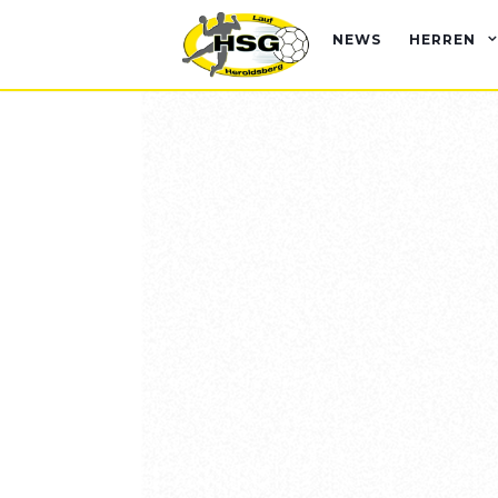
NEWS
HERREN