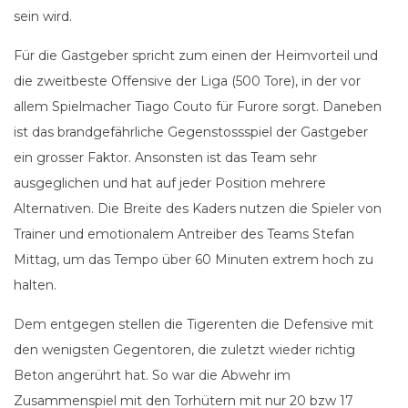
sein wird.
Für die Gastgeber spricht zum einen der Heimvorteil und
die zweitbeste Offensive der Liga (500 Tore), in der vor
allem Spielmacher Tiago Couto für Furore sorgt. Daneben
ist das brandgefährliche Gegenstossspiel der Gastgeber
ein grosser Faktor. Ansonsten ist das Team sehr
ausgeglichen und hat auf jeder Position mehrere
Alternativen. Die Breite des Kaders nutzen die Spieler von
Trainer und emotionalem Antreiber des Teams Stefan
Mittag, um das Tempo über 60 Minuten extrem hoch zu
halten.
Dem entgegen stellen die Tigerenten die Defensive mit
den wenigsten Gegentoren, die zuletzt wieder richtig
Beton angerührt hat. So war die Abwehr im
Zusammenspiel mit den Torhütern mit nur 20 bzw 17