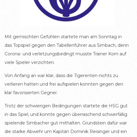
Mit gemischten Gefühlen startete man am Sonntag in
das Topspiel gegen den Tabellenführer aus Simbach, denn
Corona- und verletzungsbedingt musste Trainer Korn auf
viele Spieler verzichten.
Von Anfang an war klar, dass die Tigerenten nichts zu
verlieren hatten und frei aufspielen konnten gegen den
klar favorisierten Gegner.
Trotz der schwierigen Bedingungen startete die HSG gut
in das Spiel, und konnte gegen überraschend schwerfällig
spielende Simbacher gut mithalten. Grundstein dafür war
die starke Abwehr um Kapitän Dominik Reisinger und ein