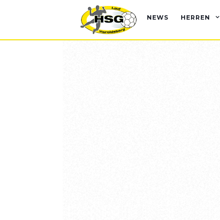
NEWS
HERREN