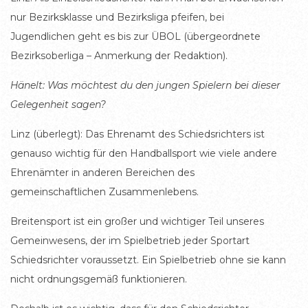
nur Bezirksklasse und Bezirksliga pfeifen, bei
Jugendlichen geht es bis zur ÜBOL (übergeordnete
Bezirksoberliga – Anmerkung der Redaktion).
Hänelt: Was möchtest du den jungen Spielern bei dieser
Gelegenheit sagen?
Linz (überlegt): Das Ehrenamt des Schiedsrichters ist
genauso wichtig für den Handballsport wie viele andere
Ehrenämter in anderen Bereichen des
gemeinschaftlichen Zusammenlebens.
Breitensport ist ein großer und wichtiger Teil unseres
Gemeinwesens, der im Spielbetrieb jeder Sportart
Schiedsrichter voraussetzt. Ein Spielbetrieb ohne sie kann
nicht ordnungsgemäß funktionieren.