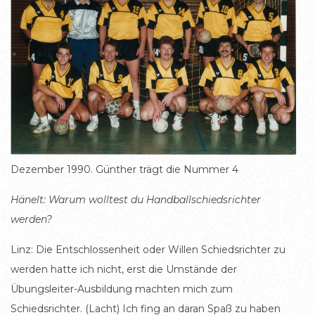
Dezember 1990. Günther trägt die Nummer 4
Hänelt: Warum wolltest du Handballschiedsrichter
werden?
Linz: Die Entschlossenheit oder Willen Schiedsrichter zu
werden hatte ich nicht, erst die Umstände der
Übungsleiter-Ausbildung machten mich zum
Schiedsrichter. (Lacht) Ich fing an daran Spaß zu haben