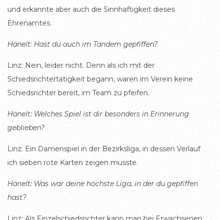
und erkannte aber auch die Sinnhaftigkeit dieses
Ehrenamtes.
Hänelt: Hast du auch im Tandem gepfiffen?
Linz: Nein, leider nicht. Denn als ich mit der
Schiedsrichtertätigkeit begann, waren im Verein keine
Schiedsrichter bereit, im Team zu pfeifen.
Hänelt: Welches Spiel ist dir besonders in Erinnerung
geblieben?
Linz: Ein Damenspiel in der Bezirksliga, in dessen Verlauf
ich sieben rote Karten zeigen musste.
Hänelt: Was war deine höchste Liga, in der du gepfiffen
hast?
Linz: Als Einzelschiedsrichter kann man bei Erwachsenen