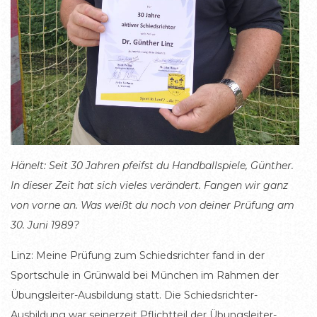
Hänelt: Seit 30 Jahren pfeifst du Handballspiele, Günther.
In dieser Zeit hat sich vieles verändert. Fangen wir ganz
von vorne an. Was weißt du noch von deiner Prüfung am
30. Juni 1989?
Linz: Meine Prüfung zum Schiedsrichter fand in der
Sportschule in Grünwald bei München im Rahmen der
Übungsleiter-Ausbildung statt. Die Schiedsrichter-
Ausbildung war seinerzeit Pflichtteil der Übungsleiter-