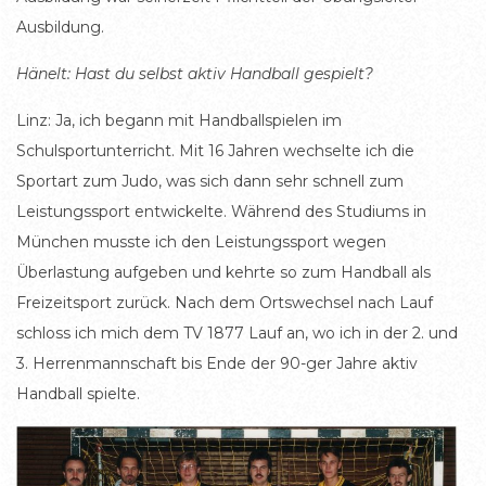
Ausbildung.
Hänelt: Hast du selbst aktiv Handball gespielt?
Linz: Ja, ich begann mit Handballspielen im
Schulsportunterricht. Mit 16 Jahren wechselte ich die
Sportart zum Judo, was sich dann sehr schnell zum
Leistungssport entwickelte. Während des Studiums in
München musste ich den Leistungssport wegen
Überlastung aufgeben und kehrte so zum Handball als
Freizeitsport zurück. Nach dem Ortswechsel nach Lauf
schloss ich mich dem TV 1877 Lauf an, wo ich in der 2. und
3. Herrenmannschaft bis Ende der 90-ger Jahre aktiv
Handball spielte.