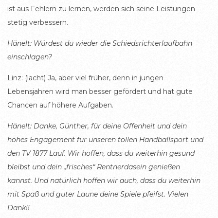
ist aus Fehlern zu lernen, werden sich seine Leistungen
stetig verbessern.
Hänelt: Würdest du wieder die Schiedsrichterlaufbahn
einschlagen?
Linz: (lacht) Ja, aber viel früher, denn in jungen
Lebensjahren wird man besser gefördert und hat gute
Chancen auf höhere Aufgaben.
Hänelt: Danke, Günther, für deine Offenheit und dein
hohes Engagement für unseren tollen Handballsport und
den TV 1877 Lauf. Wir hoffen, dass du weiterhin gesund
bleibst und dein „frisches“ Rentnerdasein genießen
kannst. Und natürlich hoffen wir auch, dass du weiterhin
mit Spaß und guter Laune deine Spiele pfeifst. Vielen
Dank!!