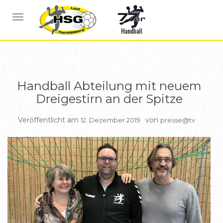
BERICHTE
NAVIGATION UMSCHALTEN
Handball Abteilung mit neuem
Dreigestirn an der Spitze
Veröffentlicht am
von
12. Dezember 2019
presse@tv