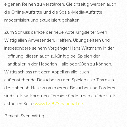
eigenen Reihen zu verstärken. Gleichzeitig werden auch
die Online-Auftritte und die Sozial-Media-Auftritte
modernisiert und aktualisiert gehalten.
Zum Schluss dankte der neue Abteilungsleiter Sven
Wittig allen Anwesenden, Helfern, Übungsleitern und
insbesondere seinem Vorgänger Hans Wittmann in der
Hoffnung, diesen auch zukünftig bei Spielen der
Handballer in der Haberloh-Halle begrüßen zu können.
Wittig schloss mit dem Appell an alle, auch
außenstehende Besucher zu den Spielen aller Teams in
die Haberloh-Halle zu animieren. Besucher und Förderer
sind stets willkommen. Termine findet man auf der stets
aktuellen Seite
www.tv1877-handball.de
.
Bericht: Sven Wittig