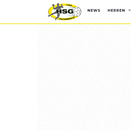
NEWS
HERREN