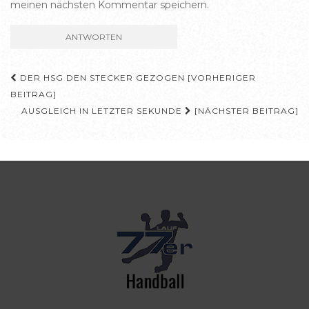
meinen nächsten Kommentar speichern.
Beitragsnavigation
DER HSG DEN STECKER GEZOGEN [VORHERIGER
BEITRAG]
AUSGLEICH IN LETZTER SEKUNDE
[NÄCHSTER BEITRAG]