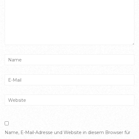
Name, E-Mail-Adresse und Website in diesem Browser für