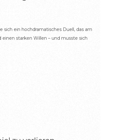
 sich ein hochdramatisches Duell, das am
d einen starken Willen – und musste sich