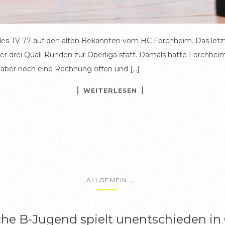
es TV 77 auf den alten Bekannten vom HC Forchheim. Das letzt
er drei Quali-Runden zur Oberliga statt. Damals hatte Forchheim
 aber noch eine Rechnung offen und […]
WEITERLESEN
...
ALLGEMEIN
he B-Jugend spielt unentschieden in