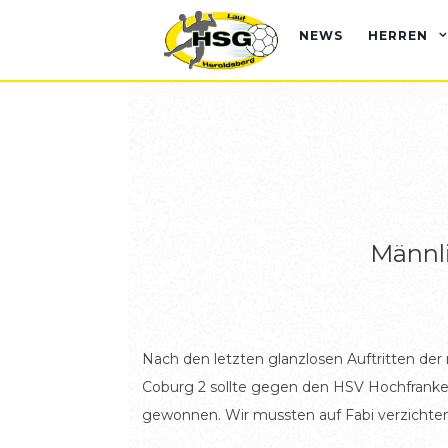
NEWS
HERREN
Männl
Nach den letzten glanzlosen Auftritten de
Coburg 2 sollte gegen den HSV Hochfranken
gewonnen. Wir mussten auf Fabi verzichten