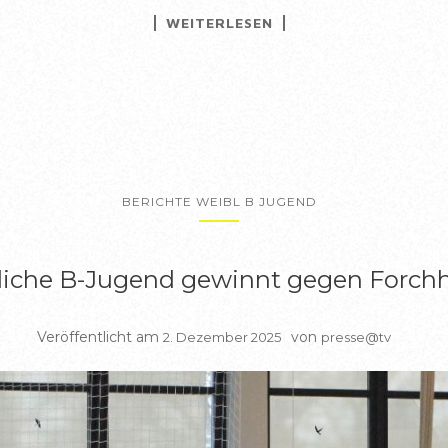
WEITERLESEN
BERICHTE WEIBL B JUGEND
liche B-Jugend gewinnt gegen Forch
Veröffentlicht am
von
2. Dezember 2025
presse@tv