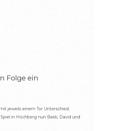
n Folge ein
t jeweils einem Tor Unterschied.
Spiel in Höchberg nun Basti, David und