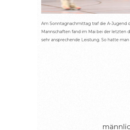
Am Sonntagnachmittag traf die A-Jugend d
Mannschaften fand im Mai bei der letzten d
sehr ansprechende Leistung. So hatte man
männlic