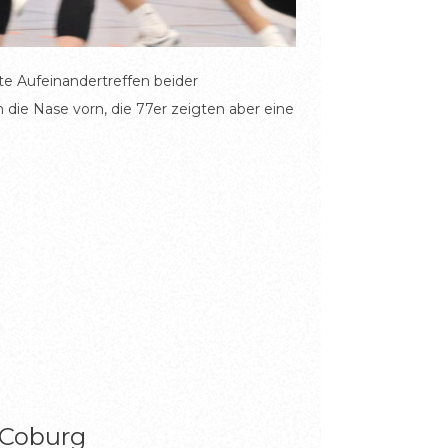
e Aufeinandertreffen beider
 die Nase vorn, die 77er zeigten aber eine
 Coburg