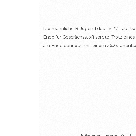
Die männliche B-Jugend des TV 77 Lauf tra
Ende für Gesprächsstoff sorgte. Trotz eine
am Ende dennoch mit einem 26:26-Unentsch