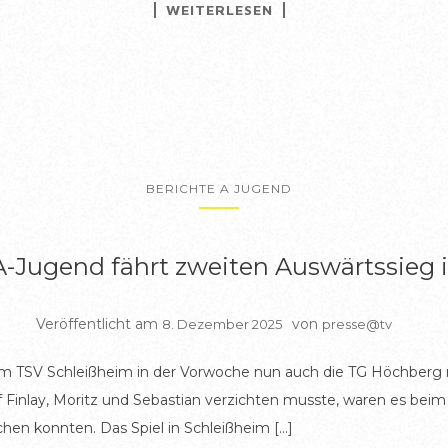
WEITERLESEN
BERICHTE A JUGEND
-Jugend fährt zweiten Auswärtssieg i
Veröffentlicht am
von
8. Dezember 2025
presse@tv
 TSV Schleißheim in der Vorwoche nun auch die TG Höchberg mi
Finlay, Moritz und Sebastian verzichten musste, waren es beim 
chen konnten. Das Spiel in Schleißheim […]