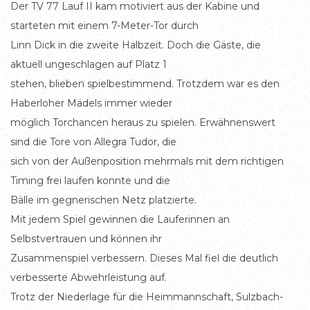
Der TV 77 Lauf II kam motiviert aus der Kabine und
starteten mit einem 7-Meter-Tor durch
Linn Dick in die zweite Halbzeit. Doch die Gäste, die
aktuell ungeschlagen auf Platz 1
stehen, blieben spielbestimmend. Trotzdem war es den
Haberloher Mädels immer wieder
möglich Torchancen heraus zu spielen. Erwähnenswert
sind die Tore von Allegra Tudor, die
sich von der Außenposition mehrmals mit dem richtigen
Timing frei laufen konnte und die
Bälle im gegnerischen Netz platzierte.
Mit jedem Spiel gewinnen die Lauferinnen an
Selbstvertrauen und können ihr
Zusammenspiel verbessern. Dieses Mal fiel die deutlich
verbesserte Abwehrleistung auf.
Trotz der Niederlage für die Heimmannschaft, Sulzbach-