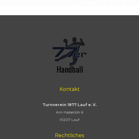
Kontakt
Turnverein 1877 Lauf e. V.
Am Haberloh 6
91207 Lauf
Rechtliches