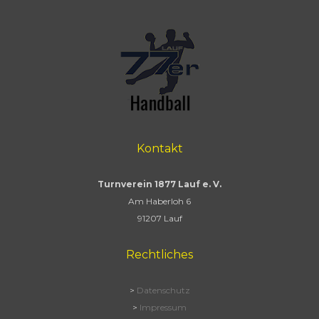
Kontakt
Turnverein 1877 Lauf e. V.
Am Haberloh 6
91207 Lauf
Rechtliches
>
Datenschutz
>
Impressum