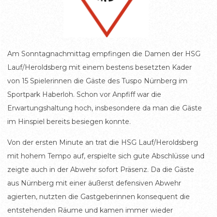
Am Sonntagnachmittag empfingen die Damen der HSG
Lauf/Heroldsberg mit einem bestens besetzten Kader
von 15 Spielerinnen die Gäste des Tuspo Nürnberg im
Sportpark Haberloh. Schon vor Anpfiff war die
Erwartungshaltung hoch, insbesondere da man die Gäste
im Hinspiel bereits besiegen konnte.
Von der ersten Minute an trat die HSG Lauf/Heroldsberg
mit hohem Tempo auf, erspielte sich gute Abschlüsse und
zeigte auch in der Abwehr sofort Präsenz. Da die Gäste
aus Nürnberg mit einer äußerst defensiven Abwehr
agierten, nutzten die Gastgeberinnen konsequent die
entstehenden Räume und kamen immer wieder