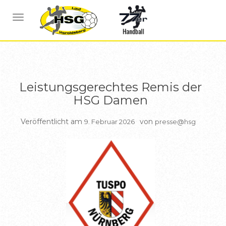
BERICHTE DAMEN
NAVIGATION UMSCHALTEN
Leistungsgerechtes Remis der
HSG Damen
Veröffentlicht am
von
9. Februar 2026
presse@hsg