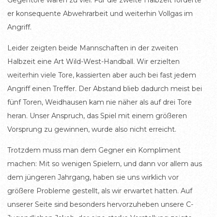
er konsequente Abwehrarbeit und weiterhin Vollgas im
Angriff.
Leider zeigten beide Mannschaften in der zweiten
Halbzeit eine Art Wild-West-Handball. Wir erzielten
weiterhin viele Tore, kassierten aber auch bei fast jedem
Angriff einen Treffer. Der Abstand blieb dadurch meist bei
fünf Toren, Weidhausen kam nie näher als auf drei Tore
heran. Unser Anspruch, das Spiel mit einem größeren
Vorsprung zu gewinnen, wurde also nicht erreicht.
Trotzdem muss man dem Gegner ein Kompliment
machen: Mit so wenigen Spielern, und dann vor allem aus
dem jüngeren Jahrgang, haben sie uns wirklich vor
größere Probleme gestellt, als wir erwartet hatten. Auf
unserer Seite sind besonders hervorzuheben unsere C-