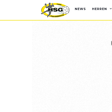
NEWS
HERREN