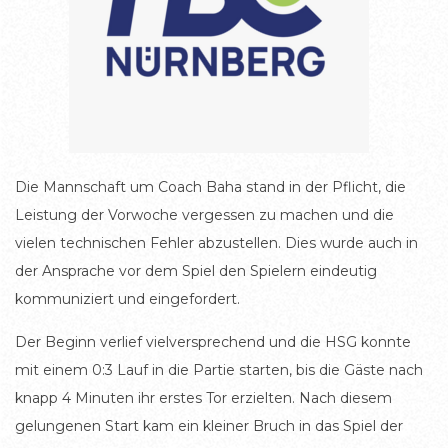
Die Mannschaft um Coach Baha stand in der Pflicht, die
Leistung der Vorwoche vergessen zu machen und die
vielen technischen Fehler abzustellen. Dies wurde auch in
der Ansprache vor dem Spiel den Spielern eindeutig
kommuniziert und eingefordert.
Der Beginn verlief vielversprechend und die HSG konnte
mit einem 0:3 Lauf in die Partie starten, bis die Gäste nach
knapp 4 Minuten ihr erstes Tor erzielten. Nach diesem
gelungenen Start kam ein kleiner Bruch in das Spiel der