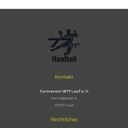
Kontakt
Turnverein 1877 Lauf e. V.
Am Haberloh 6
91207 Lauf
Rechtliches