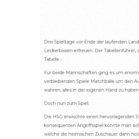
Drei Spieltage vor Ende der laufenden Land
Leckerbissen erfreuen. Der Tabellenführer
Tabelle -.
Für beide Mannschaften ging es um enorm 
verbleibenden Spiele Matchbälle um den Au
wahren, alles in der eigenen Hand zu haben,
Doch nun zum Spiel:
Die HSG erwischte einen hervorragenden Sta
konsequenten Angriffsspiel konnte man sich
welche die heimischen Zuschauer dann noch 