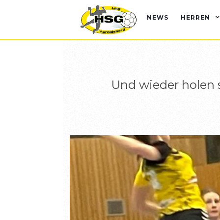
NEWS
HERREN
Und wieder holen 