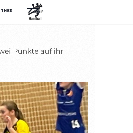
RTNER
wei Punkte auf ihr