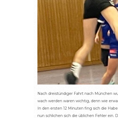
Nach dreistündiger Fahrt nach München wur
wach werden waren wichtig, denn wie erwar
In den ersten 12 Minuten fing sich die Hab
nun schlichen sich die üblichen Fehler ei