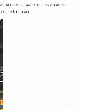
hwand unser Torpuffer und es wurde zur
ren sich neu ein.