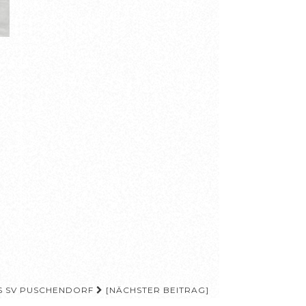
US SV PUSCHENDORF
[NÄCHSTER BEITRAG]