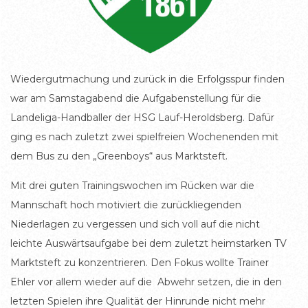
Wiedergutmachung und zurück in die Erfolgsspur finden
war am Samstagabend die Aufgabenstellung für die
Landeliga-Handballer der HSG Lauf-Heroldsberg. Dafür
ging es nach zuletzt zwei spielfreien Wochenenden mit
dem Bus zu den „Greenboys“ aus Marktsteft.
Mit drei guten Trainingswochen im Rücken war die
Mannschaft hoch motiviert die zurückliegenden
Niederlagen zu vergessen und sich voll auf die nicht
leichte Auswärtsaufgabe bei dem zuletzt heimstarken TV
Marktsteft zu konzentrieren. Den Fokus wollte Trainer
Ehler vor allem wieder auf die Abwehr setzen, die in den
letzten Spielen ihre Qualität der Hinrunde nicht mehr