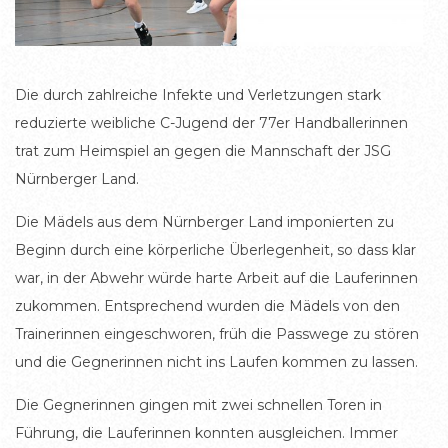
Die durch zahlreiche Infekte und Verletzungen stark
reduzierte weibliche C-Jugend der 77er Handballerinnen
trat zum Heimspiel an gegen die Mannschaft der JSG
Nürnberger Land.
Die Mädels aus dem Nürnberger Land imponierten zu
Beginn durch eine körperliche Überlegenheit, so dass klar
war, in der Abwehr würde harte Arbeit auf die Lauferinnen
zukommen. Entsprechend wurden die Mädels von den
Trainerinnen eingeschworen, früh die Passwege zu stören
und die Gegnerinnen nicht ins Laufen kommen zu lassen.
Die Gegnerinnen gingen mit zwei schnellen Toren in
Führung, die Lauferinnen konnten ausgleichen. Immer