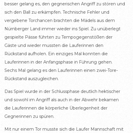
besser gelang es, den gegnerischen Angriff zu stören und
sich den Ball zu erkämpfen. Technische Fehler und
vergebene Torchancen brachten die Mädels aus dem
Nürnberger Land immer wieder ins Spiel. Zu unüberlegt
gespielte Pässe führten zu Tempogegenstößen der
Gäste und wieder mussten die Lauferinnen den
Rückstand aufholen. Ein einziges Mal konnten die
Lauferinnen in der Anfangsphase in Führung gehen.
Sechs Mal gelang es den Lauferinnen einen zwei-Tore-
Rückstand auszugleichen.
Das Spiel wurde in der Schlussphase deutlich hektischer
und sowohl im Angriff als auch in der Abwehr bekamen
die Lauferinnen die körperliche Überlegenheit der
Gegnerinnen zu spüren.
Mit nur einem Tor musste sich die Laufer Mannschaft mit