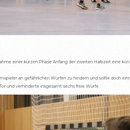
snahme einer kurzen Phase Anfang der zweiten Halbzeit eine kon
mspieler an gefährlichen Würfen zu hindern und sollte doch ein
Tor und verhinderte insgesamt sechs freie Würfe.