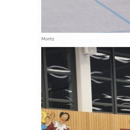
Moritz