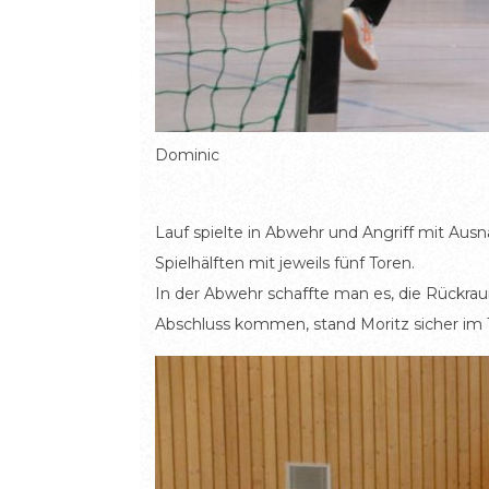
Dominic
Lauf spielte in Abwehr und Angriff mit Au
Spielhälften mit jeweils fünf Toren.
In der Abwehr schaffte man es, die Rückrau
Abschluss kommen, stand Moritz sicher im 