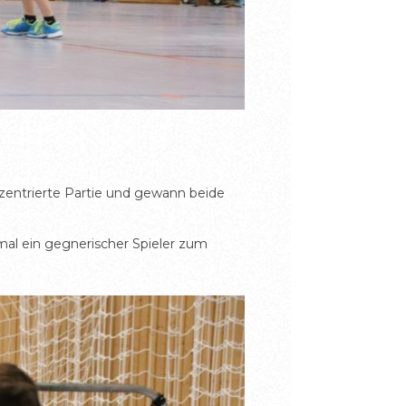
zentrierte Partie und gewann beide
mal ein gegnerischer Spieler zum