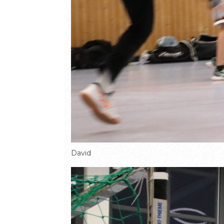
David