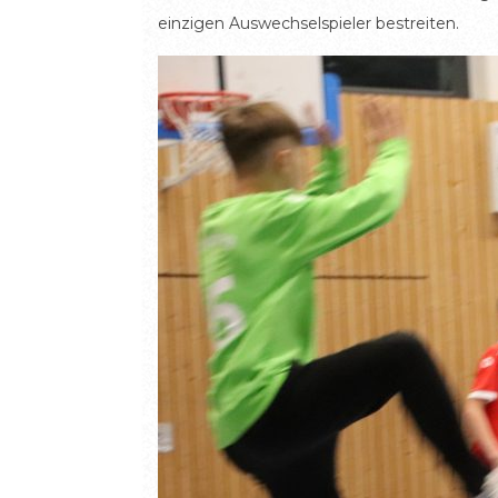
einzigen Auswechselspieler bestreiten.