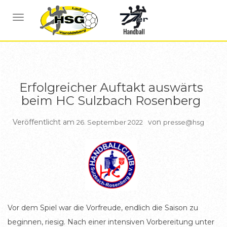
BERICHTE HSG1
NAVIGATION UMSCHALTEN
Erfolgreicher Auftakt auswärts
beim HC Sulzbach Rosenberg
Veröffentlicht am
von
26. September 2022
presse@hsg
Vor dem Spiel war die Vorfreude, endlich die Saison zu
beginnen, riesig. Nach einer intensiven Vorbereitung unter