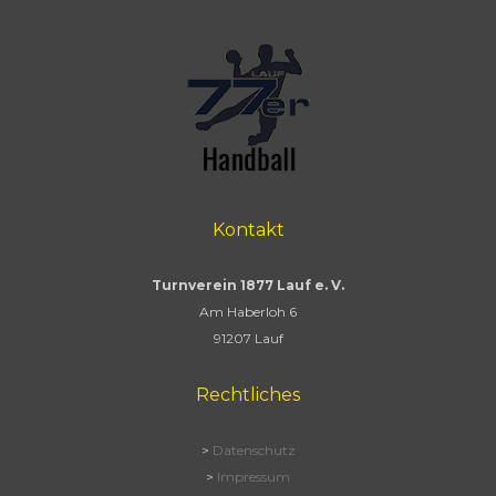
Kontakt
Turnverein 1877 Lauf e. V.
Am Haberloh 6
91207 Lauf
Rechtliches
>
Datenschutz
>
Impressum