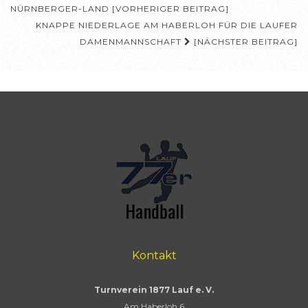
NÜRNBERGER-LAND [VORHERIGER BEITRAG]
KNAPPE NIEDERLAGE AM HABERLOH FÜR DIE LAUFER
DAMENMANNSCHAFT
[NÄCHSTER BEITRAG]
Kontakt
Turnverein 1877 Lauf e. V.
Am Haberloh 6