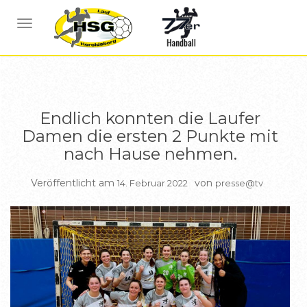
BERICHTE DAMEN
NAVIGATION UMSCHALTEN
Endlich konnten die Laufer
Damen die ersten 2 Punkte mit
nach Hause nehmen.
Veröffentlicht am
von
14. Februar 2022
presse@tv