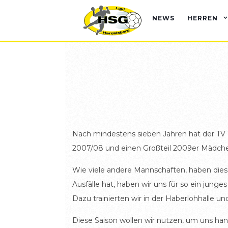
NEWS
HERREN
Nach mindestens sieben Jahren hat der TV 1
2007/08 und einen Großteil 2009er Mädch
Wie viele andere Mannschaften, haben diese
Ausfälle hat, haben wir uns für so ein jun
Dazu trainierten wir in der Haberlohhalle u
Diese Saison wollen wir nutzen, um uns han