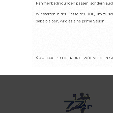
Rahmenbedingungen passen, sondern auch de
Wir starten in der Klasse der ÜBL, um zu 
dabeibleiben, wird es eine prima Saison.
Beitragsnavigation
AUFTAKT ZU EINER UNGEWÖHNLICHEN SA