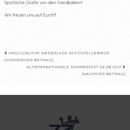
Sportliche Grüße von den Handballern!
Wir freuen uns auf Euch!!!
Beitragsnavigation
UNGLÜCKLICHE NIEDERLAGE IM FICHTELGEBIRGE
[VORHERIGER BEITRAG]
ALTINTERNATIONALE SOMMERFEST 06.08.2021
[NÄCHSTER BEITRAG]