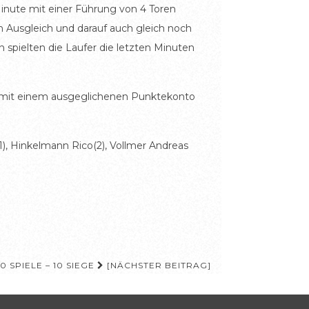
inute mit einer Führung von 4 Toren
n Ausgleich und darauf auch gleich noch
 spielten die Laufer die letzten Minuten
t mit einem ausgeglichenen Punktekonto
(1), Hinkelmann Rico(2), Vollmer Andreas
0 SPIELE – 10 SIEGE
[NÄCHSTER BEITRAG]