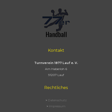
Kontakt
Turnverein 1877 Lauf e. V.
Am Haberloh 6
91207 Lauf
Rechtliches
>
Datenschutz
>
Impressum