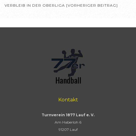
VERBLEIB IN DER OBERLIGA [VORHERIGER BEITRAG]
Kontakt
Turnverein 1877 Lauf e. V.
Am Haberloh 6
91207 Lauf